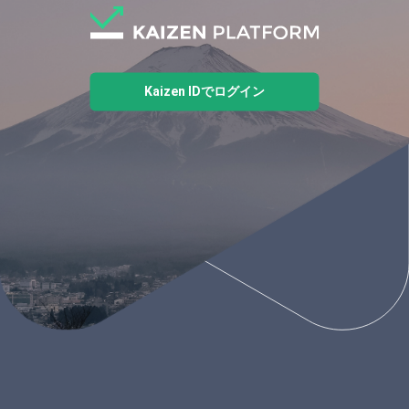
Kaizen IDでログイン